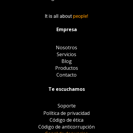
It is all about
people!
Empresa
Nosotros
Servicios
Blog
Productos
Contacto
Te escuchamos
Soporte
Política de privacidad
Código de ética
Código de anticorrupción