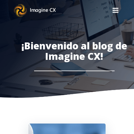
¡Bienvenido al blog de
Imagine CX!